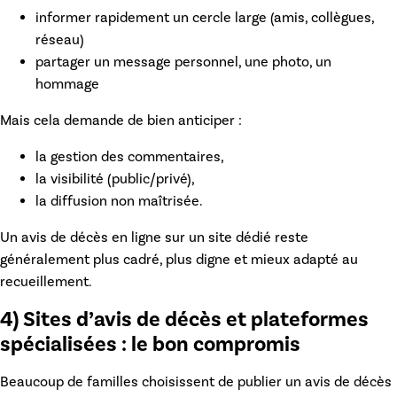
informer rapidement un cercle large (amis, collègues,
réseau)
partager un message personnel, une photo, un
hommage
Mais cela demande de bien anticiper :
la gestion des commentaires,
la visibilité (public/privé),
la diffusion non maîtrisée.
Un
avis de décès en ligne
sur un site dédié reste
généralement plus cadré, plus digne et mieux adapté au
recueillement.
4) Sites d’avis de décès et plateformes
spécialisées : le bon compromis
Beaucoup de familles choisissent de publier un
avis de décès