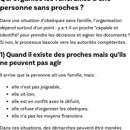
personne sans proches ?
Dans une situation d’
obsèques sans famille
, l’organisation
dépend surtout d’un point :
y a-t-il un proche “capable et
identifié”
pour prendre les décisions et signer les documents ?
Si non, le processus bascule vers les autorités compétentes.
1) Quand il existe des proches mais qu’ils
ne peuvent pas agir
Il arrive que la personne ait une famille, mais :
elle n’est pas joignable,
elle vit loin,
elle est en conflit avec le défunt,
elle refuse d’organiser les obsèques,
elle n’a pas les moyens financiers.
Dans ces situations, des démarches peuvent être menées