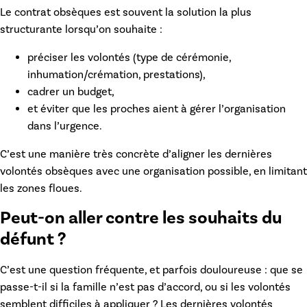
Le
contrat obsèques
est souvent la solution la plus
structurante lorsqu’on souhaite :
préciser les volontés (type de cérémonie,
inhumation/crémation, prestations),
cadrer un budget,
et éviter que les proches aient à gérer l’organisation
dans l’urgence.
C’est une manière très concrète d’aligner les
dernières
volontés obsèques
avec une organisation possible, en limitant
les zones floues.
Peut-on aller contre les souhaits du
défunt ?
C’est une question fréquente, et parfois douloureuse :
que se
passe-t-il si la famille n’est pas d’accord
, ou si les volontés
semblent difficiles à appliquer ? Les
dernières volontés