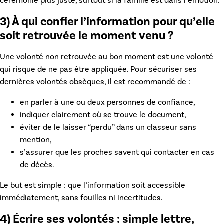
cérémonie plus juste, surtout si la famille est dans l’émotion.
3) À qui confier l’information pour qu’elle
soit retrouvée le moment venu ?
Une volonté non retrouvée au bon moment est une volonté
qui risque de ne pas être appliquée. Pour sécuriser ses
dernières volontés obsèques
, il est recommandé de :
en parler à une ou deux personnes de confiance,
indiquer clairement où se trouve le document,
éviter de le laisser “perdu” dans un classeur sans
mention,
s’assurer que les proches savent qui contacter en cas
de décès.
Le but est simple : que l’information soit accessible
immédiatement, sans fouilles ni incertitudes.
4) Écrire ses volontés : simple lettre,