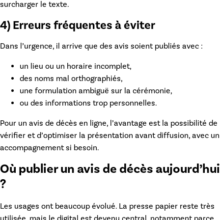
surcharger le texte.
4) Erreurs fréquentes à éviter
Dans l’urgence, il arrive que des avis soient publiés avec :
un lieu ou un horaire incomplet,
des noms mal orthographiés,
une formulation ambiguë sur la cérémonie,
ou des informations trop personnelles.
Pour un
avis de décès en ligne
, l’avantage est la possibilité de
vérifier et d’optimiser la présentation avant diffusion, avec un
accompagnement si besoin.
Où publier un avis de décès aujourd’hui
?
Les usages ont beaucoup évolué. La presse papier reste très
utilisée, mais le digital est devenu central, notamment parce