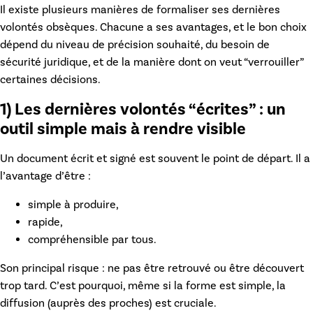
Il existe plusieurs manières de formaliser ses
dernières
volontés obsèques
. Chacune a ses avantages, et le bon choix
dépend du niveau de précision souhaité, du besoin de
sécurité juridique, et de la manière dont on veut “verrouiller”
certaines décisions.
1) Les dernières volontés “écrites” : un
outil simple mais à rendre visible
Un document écrit et signé est souvent le point de départ. Il a
l’avantage d’être :
simple à produire,
rapide,
compréhensible par tous.
Son principal risque :
ne pas être retrouvé
ou être découvert
trop tard. C’est pourquoi, même si la forme est simple, la
diffusion (auprès des proches) est cruciale.