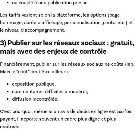
ou couplé à une publication presse.
Les tarifs varient selon la plateforme, les options (page
hommage, durée d’affichage, personnalisation, photo, etc.) et
le niveau d’accompagnement.
3) Publier sur les réseaux sociaux : gratuit,
mais avec des enjeux de contrôle
Financièrement, publier sur les réseaux sociaux ne coûte rien.
Mais le “coût” peut être ailleurs :
exposition publique,
commentaires difficiles à modérer,
diffusion incontrôlée.
C’est pourquoi, même si un
avis de décès en ligne
est parfois
payant, il apporte souvent un cadre plus digne et plus
maîtrisé.