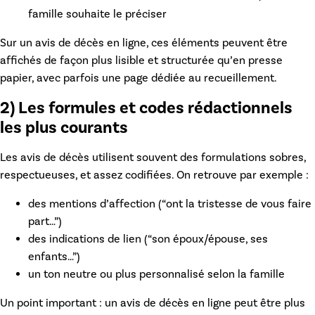
famille souhaite le préciser
Sur un
avis de décès en ligne
, ces éléments peuvent être
affichés de façon plus lisible et structurée qu’en presse
papier, avec parfois une page dédiée au recueillement.
2) Les formules et codes rédactionnels
les plus courants
Les avis de décès utilisent souvent des formulations sobres,
respectueuses, et assez codifiées. On retrouve par exemple :
des mentions d’affection (“ont la tristesse de vous faire
part…”)
des indications de lien (“son époux/épouse, ses
enfants…”)
un ton neutre ou plus personnalisé selon la famille
Un point important : un
avis de décès en ligne
peut être plus