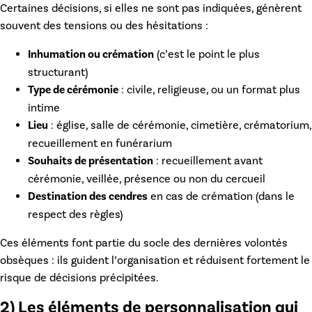
Certaines décisions, si elles ne sont pas indiquées, génèrent
souvent des tensions ou des hésitations :
Inhumation ou crémation
(c’est le point le plus
structurant)
Type de cérémonie
: civile, religieuse, ou un format plus
intime
Lieu
: église, salle de cérémonie, cimetière, crématorium,
recueillement en funérarium
Souhaits de présentation
: recueillement avant
cérémonie, veillée, présence ou non du cercueil
Destination des cendres
en cas de crémation (dans le
respect des règles)
Ces éléments font partie du socle des
dernières volontés
obsèques
: ils guident l’organisation et réduisent fortement le
risque de décisions précipitées.
2) Les éléments de personnalisation qui