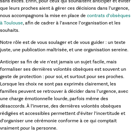
sans excès. Enfin, pour ceux qui souhaitent anticiper et éviter
que leurs proches aient à gérer ces décisions dans l’urgence,
nous accompagnons la mise en place de
contrats d’obsèques
à Toulouse
, afin de cadrer à l’avance l’organisation et les
souhaits.
Notre rôle est de vous soulager et de vous guider : un texte
juste, une publication maîtrisée, et une organisation sereine.
Anticiper sa fin de vie n’est jamais un sujet facile, mais
formaliser ses dernières volontés obsèques
est souvent un
geste de protection : pour soi, et surtout pour ses proches.
Lorsque les choix ne sont pas exprimés clairement, les
familles peuvent se retrouver à décider dans l’urgence, avec
une charge émotionnelle lourde, parfois même des
désaccords. À l’inverse, des
dernières volontés obsèques
rédigées et accessibles permettent d’éviter l’incertitude et
d’organiser une cérémonie conforme à ce qui comptait
vraiment pour la personne.