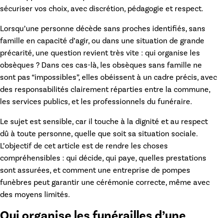
sécuriser vos choix, avec discrétion, pédagogie et respect.
Lorsqu’une personne décède sans proches identifiés, sans
famille en capacité d’agir, ou dans une situation de grande
précarité, une question revient très vite :
qui organise les
obsèques ?
Dans ces cas-là, les
obsèques sans famille
ne
sont pas “impossibles”, elles obéissent à un cadre précis, avec
des responsabilités clairement réparties entre la commune,
les services publics, et les professionnels du funéraire.
Le sujet est sensible, car il touche à la dignité et au respect
dû à toute personne, quelle que soit sa situation sociale.
L’objectif de cet article est de rendre les choses
compréhensibles : qui décide, qui paye, quelles prestations
sont assurées, et comment une entreprise de pompes
funèbres peut garantir une cérémonie correcte, même avec
des moyens limités.
Qui organise les funérailles d’une