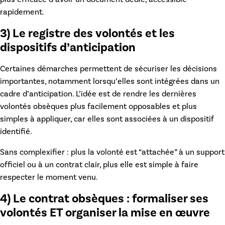
rapidement.
3) Le registre des volontés et les
dispositifs d’anticipation
Certaines démarches permettent de sécuriser les décisions
importantes, notamment lorsqu’elles sont intégrées dans un
cadre d’anticipation. L’idée est de rendre les
dernières
volontés obsèques
plus facilement opposables et plus
simples à appliquer, car elles sont associées à un dispositif
identifié.
Sans complexifier : plus la volonté est “attachée” à un support
officiel ou à un contrat clair, plus elle est simple à faire
respecter le moment venu.
4) Le contrat obsèques : formaliser ses
volontés ET organiser la mise en œuvre