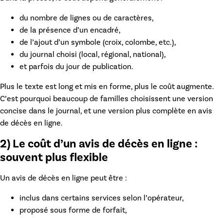
du nombre de lignes ou de caractères,
de la présence d’un encadré,
de l’ajout d’un symbole (croix, colombe, etc.),
du journal choisi (local, régional, national),
et parfois du jour de publication.
Plus le texte est long et mis en forme, plus le coût augmente.
C’est pourquoi beaucoup de familles choisissent une version
concise dans le journal, et une version plus complète en
avis
de décès en ligne
.
2) Le coût d’un avis de décès en ligne :
souvent plus flexible
Un
avis de décès en ligne
peut être :
inclus dans certains services selon l’opérateur,
proposé sous forme de forfait,