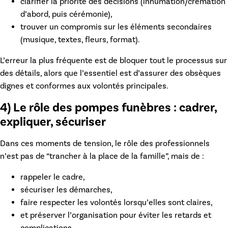
clarifier la priorité des décisions (inhumation/crémation
d’abord, puis cérémonie),
trouver un compromis sur les éléments secondaires
(musique, textes, fleurs, format).
L’erreur la plus fréquente est de bloquer tout le processus sur
des détails, alors que l’essentiel est d’assurer des obsèques
dignes et conformes aux volontés principales.
4) Le rôle des pompes funèbres : cadrer,
expliquer, sécuriser
Dans ces moments de tension, le rôle des professionnels
n’est pas de “trancher à la place de la famille”, mais de :
rappeler le cadre,
sécuriser les démarches,
faire respecter les volontés lorsqu’elles sont claires,
et préserver l’organisation pour éviter les retards et
complications.