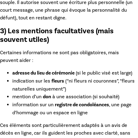
souple. Il autorise souvent une écriture plus personnelle (un
court message, une phrase qui évoque la personnalité du
défunt), tout en restant digne.
3) Les mentions facultatives (mais
souvent utiles)
Certaines informations ne sont pas obligatoires, mais
peuvent aider :
adresse du lieu de cérémonie
(si le public visé est large)
indication sur les
fleurs
(“ni fleurs ni couronnes”, “fleurs
naturelles uniquement”)
mention d’un
don
à une association (si souhaité)
information sur un
registre de condoléances
, une page
d’hommage ou un espace en ligne
Ces éléments sont particulièrement adaptés à un
avis de
décès en ligne
, car ils guident les proches avec clarté, sans