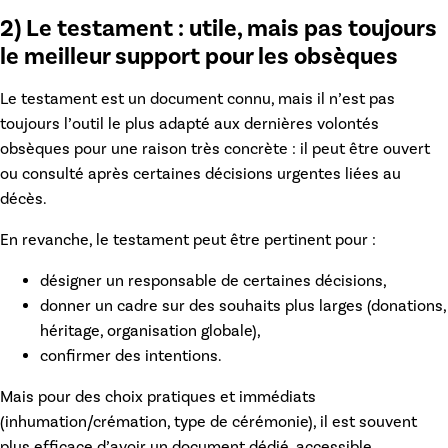
2) Le testament : utile, mais pas toujours
le meilleur support pour les obsèques
Le testament est un document connu, mais il n’est pas
toujours l’outil le plus adapté aux
dernières volontés
obsèques
pour une raison très concrète : il peut être ouvert
ou consulté après certaines décisions urgentes liées au
décès.
En revanche, le testament peut être pertinent pour :
désigner un responsable de certaines décisions,
donner un cadre sur des souhaits plus larges (donations,
héritage, organisation globale),
confirmer des intentions.
Mais pour des choix pratiques et immédiats
(inhumation/crémation, type de cérémonie), il est souvent
plus efficace d’avoir un document dédié, accessible