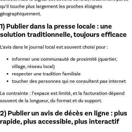
qu’il touche plus largement les proches éloignés
géographiquement.
1) Publier dans la presse locale : une
solution traditionnelle, toujours efficace
L’avis dans le journal local est souvent choisi pour :
informer une communauté de proximité (quartier,
village, réseau local)
respecter une tradition familiale
toucher des personnes qui ne consultent pas internet
La contrainte : l’espace est limité, et la facturation dépend
souvent de la longueur, du format et du support.
2) Publier un avis de décès en ligne : plus
rapide, plus accessible, plus interactif