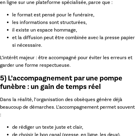
en ligne
sur une plateforme spécialisée, parce que :
le format est pensé pour le funéraire,
les informations sont structurées,
il existe un espace hommage,
et la diffusion peut être combinée avec la presse papier
si nécessaire.
L’intérêt majeur : être accompagné pour éviter les erreurs et
garder une forme respectueuse.
5) L’accompagnement par une pompe
funèbre : un gain de temps réel
Dans la réalité, l’organisation des obsèques génère déjà
beaucoup de démarches. L’accompagnement permet souvent
:
de rédiger un texte juste et clair,
de choisir le bon canal (presse, en ligne, les deux),