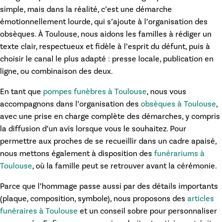
simple, mais dans la réalité, c’est une démarche
émotionnellement lourde, qui s’ajoute à l’organisation des
obsèques. À Toulouse, nous aidons les familles à rédiger un
texte clair, respectueux et fidèle à l’esprit du défunt, puis à
choisir le canal le plus adapté : presse locale, publication en
ligne, ou combinaison des deux.
En tant que
pompes funèbres à Toulouse
, nous vous
accompagnons dans l’organisation des
obsèques à Toulouse
,
avec une prise en charge complète des démarches, y compris
la diffusion d’un avis lorsque vous le souhaitez. Pour
permettre aux proches de se recueillir dans un cadre apaisé,
nous mettons également à disposition des
funérariums à
Toulouse
, où la famille peut se retrouver avant la cérémonie.
Parce que l’hommage passe aussi par des détails importants
(plaque, composition, symbole), nous proposons des
articles
funéraires à Toulouse
et un conseil sobre pour personnaliser