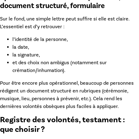
document structuré, formulaire
Sur le fond, une simple lettre peut suffire si elle est claire.
L’essentiel est d’y retrouver :
l’identité de la personne,
la date,
la signature,
et des choix non ambigus (notamment sur
crémation/inhumation).
Pour être encore plus opérationnel, beaucoup de personnes
rédigent un document structuré en rubriques (cérémonie,
musique, lieu, personnes à prévenir, etc.). Cela rend les
dernières volontés obsèques
plus faciles à appliquer.
Registre des volontés, testament :
que choisir ?