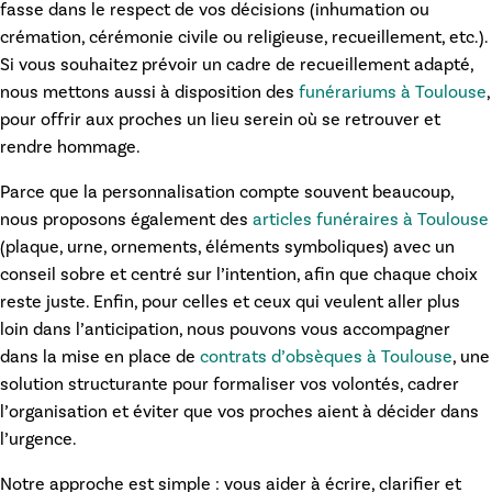
fasse dans le respect de vos décisions (inhumation ou
crémation, cérémonie civile ou religieuse, recueillement, etc.).
Si vous souhaitez prévoir un cadre de recueillement adapté,
nous mettons aussi à disposition des
funérariums à Toulouse
,
pour offrir aux proches un lieu serein où se retrouver et
rendre hommage.
Parce que la personnalisation compte souvent beaucoup,
nous proposons également des
articles funéraires à Toulouse
(plaque, urne, ornements, éléments symboliques) avec un
conseil sobre et centré sur l’intention, afin que chaque choix
reste juste. Enfin, pour celles et ceux qui veulent aller plus
loin dans l’anticipation, nous pouvons vous accompagner
dans la mise en place de
contrats d’obsèques à Toulouse
, une
solution structurante pour formaliser vos volontés, cadrer
l’organisation et éviter que vos proches aient à décider dans
l’urgence.
Notre approche est simple : vous aider à écrire, clarifier et