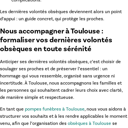
Les
dernières volontés obsèques
deviennent alors un point
d’appui : un guide concret, qui protège les proches.
Nous accompagner à Toulouse :
formaliser vos dernières volontés
obsèques en toute sérénité
Anticiper ses
dernières volontés obsèques
, c’est choisir de
soulager ses proches et de préserver l’essentiel : un
hommage qui vous ressemble, organisé sans urgence ni
incertitude. À Toulouse, nous accompagnons les familles et
les personnes qui souhaitent cadrer leurs choix avec clarté,
de manière simple et respectueuse.
En tant que
pompes funèbres à Toulouse
, nous vous aidons à
structurer vos souhaits et à les rendre applicables le moment
venu, afin que l’organisation des
obsèques à Toulouse
se