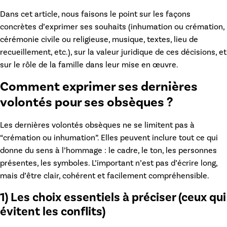
Dans cet article, nous faisons le point sur les façons
concrètes d’exprimer ses souhaits (inhumation ou crémation,
cérémonie civile ou religieuse, musique, textes, lieu de
recueillement, etc.), sur la valeur juridique de ces décisions, et
sur le rôle de la famille dans leur mise en œuvre.
Comment exprimer ses dernières
volontés pour ses obsèques ?
Les
dernières volontés obsèques
ne se limitent pas à
“crémation ou inhumation”. Elles peuvent inclure tout ce qui
donne du sens à l’hommage : le cadre, le ton, les personnes
présentes, les symboles. L’important n’est pas d’écrire long,
mais d’être clair, cohérent et facilement compréhensible.
1) Les choix essentiels à préciser (ceux qui
évitent les conflits)