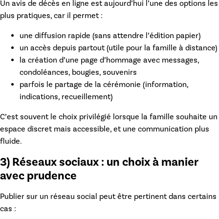
Un
avis de décès en ligne
est aujourd’hui l’une des options les
plus pratiques, car il permet :
une diffusion rapide (sans attendre l’édition papier)
un accès depuis partout (utile pour la famille à distance)
la création d’une page d’hommage avec messages,
condoléances, bougies, souvenirs
parfois le partage de la cérémonie (information,
indications, recueillement)
C’est souvent le choix privilégié lorsque la famille souhaite un
espace discret mais accessible, et une communication plus
fluide.
3) Réseaux sociaux : un choix à manier
avec prudence
Publier sur un réseau social peut être pertinent dans certains
cas :