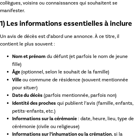
collègues, voisins ou connaissances qui souhaitent se
manifester.
1) Les informations essentielles à inclure
Un avis de décès est d’abord une annonce. À ce titre, il
contient le plus souvent :
Nom et prénom
du défunt (et parfois le nom de jeune
fille)
Âge
(optionnel, selon le souhait de la famille)
Ville
ou commune de résidence (souvent mentionnée
pour situer)
Date du décès
(parfois mentionnée, parfois non)
Identité des proches
qui publient l’avis (famille, enfants,
petits-enfants, etc.)
Informations sur la cérémonie
: date, heure, lieu, type de
cérémonie (civile ou religieuse)
Informations sur l’inhumation ou la crémation
, si la