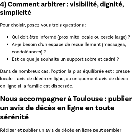
4) Comment arbitrer : visibilité, dignité,
simplicité
Pour choisir, posez-vous trois questions :
Qui doit être informé (proximité locale ou cercle large) ?
Ai-je besoin d’un espace de recueillement (messages,
condoléances) ?
Est-ce que je souhaite un support sobre et cadré ?
Dans de nombreux cas, l’option la plus équilibrée est :
presse
locale + avis de décès en ligne
, ou uniquement
avis de décès
en ligne
si la famille est dispersée.
Nous accompagner à Toulouse : publier
un avis de décès en ligne en toute
sérénité
Rédiger et publier un
avis de décès en ligne
peut sembler