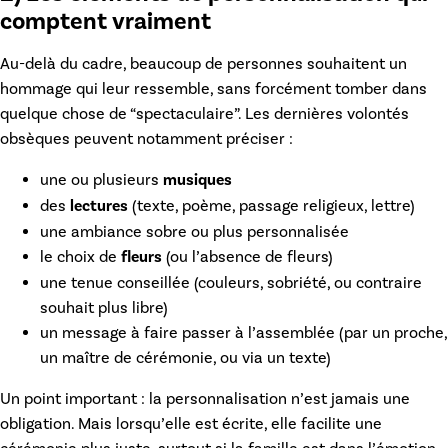
comptent vraiment
Au-delà du cadre, beaucoup de personnes souhaitent un
hommage qui leur ressemble, sans forcément tomber dans
quelque chose de “spectaculaire”. Les
dernières volontés
obsèques
peuvent notamment préciser :
une ou plusieurs
musiques
des
lectures
(texte, poème, passage religieux, lettre)
une ambiance sobre ou plus personnalisée
le choix de
fleurs
(ou l’absence de fleurs)
une tenue conseillée (couleurs, sobriété, ou contraire
souhait plus libre)
un message à faire passer à l’assemblée (par un proche,
un maître de cérémonie, ou via un texte)
Un point important : la personnalisation n’est jamais une
obligation. Mais lorsqu’elle est écrite, elle facilite une