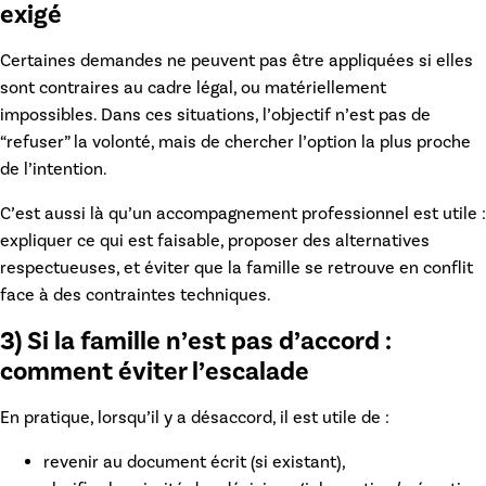
exigé
Certaines demandes ne peuvent pas être appliquées si elles
sont contraires au cadre légal, ou matériellement
impossibles. Dans ces situations, l’objectif n’est pas de
“refuser” la volonté, mais de chercher l’option la plus proche
de l’intention.
C’est aussi là qu’un accompagnement professionnel est utile :
expliquer ce qui est faisable, proposer des alternatives
respectueuses, et éviter que la famille se retrouve en conflit
face à des contraintes techniques.
3) Si la famille n’est pas d’accord :
comment éviter l’escalade
En pratique, lorsqu’il y a désaccord, il est utile de :
revenir au document écrit (si existant),