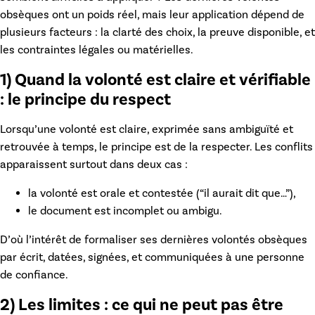
obsèques
ont un poids réel, mais leur application dépend de
plusieurs facteurs : la clarté des choix, la preuve disponible, et
les contraintes légales ou matérielles.
1) Quand la volonté est claire et vérifiable
: le principe du respect
Lorsqu’une volonté est claire, exprimée sans ambiguïté et
retrouvée à temps, le principe est de la respecter. Les conflits
apparaissent surtout dans deux cas :
la volonté est orale et contestée (“il aurait dit que…”),
le document est incomplet ou ambigu.
D’où l’intérêt de formaliser ses
dernières volontés obsèques
par écrit, datées, signées, et communiquées à une personne
de confiance.
2) Les limites : ce qui ne peut pas être