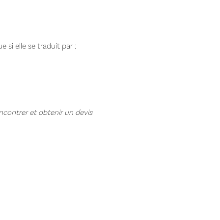
si elle se traduit par :
ncontrer et obtenir un devis