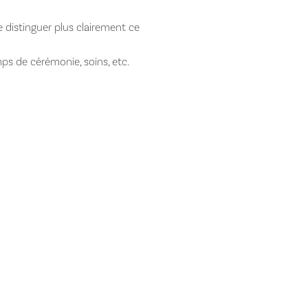
e distinguer plus clairement ce
mps de cérémonie, soins, etc.