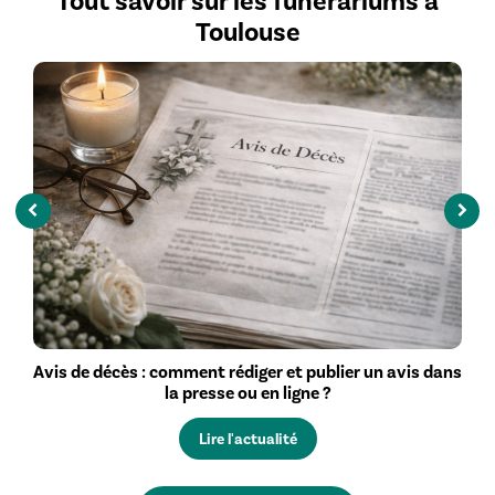
Tout savoir sur les funérariums à
Toulouse
Avis de décès : comment rédiger et publier un avis dans
la presse ou en ligne ?
Lire l'actualité