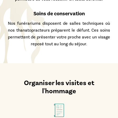
Soins de conservation
Nos funérariums disposent de salles techniques où
nos thanatopracteurs préparent le défunt. Ces soins
permettent de présenter votre proche avec un visage
reposé tout au long du séjour.
Organiser les visites et
l'hommage