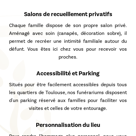
Salons de recueillement privatifs
Chaque famille dispose de son propre salon privé.
Aménagé avec soin (canapés, décoration sobre), il
permet de recréer une intimité familiale autour du
défunt. Vous êtes ici chez vous pour recevoir vos
proches.
Accessibilité et Parking
Situés pour être facilement accessibles depuis tous
les quartiers de Toulouse, nos funérariums disposent
d'un parking réservé aux familles pour faciliter vos
visites et celles de votre entourage.
Personnalisation du lieu