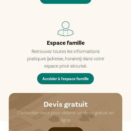
Espace famille
Retrouvez toutes les informations
pratiques (adresse, horaires) dans votre
espace privé sécurisé.
Accéder à l'espace famille
Devis gratuit
Contactez-nous pour obtenir un devis gratuit en
ligne