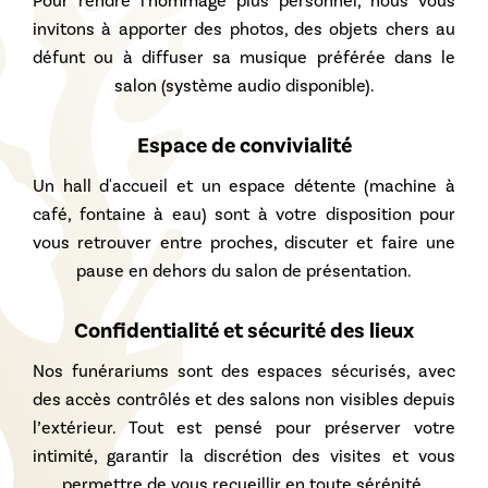
Pour rendre l'hommage plus personnel, nous vous
invitons à apporter des photos, des objets chers au
défunt ou à diffuser sa musique préférée dans le
salon (système audio disponible).
Espace de convivialité
Un hall d'accueil et un espace détente (machine à
café, fontaine à eau) sont à votre disposition pour
vous retrouver entre proches, discuter et faire une
pause en dehors du salon de présentation.
Confidentialité et sécurité des lieux
Nos funérariums sont des espaces sécurisés, avec
des accès contrôlés et des salons non visibles depuis
l’extérieur. Tout est pensé pour préserver votre
intimité, garantir la discrétion des visites et vous
permettre de vous recueillir en toute sérénité.