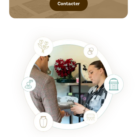
Contacter