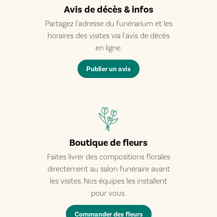
Avis de décès & infos
Partagez l'adresse du funérarium et les
horaires des visites via l'avis de décès
en ligne.
Publier un avis
Boutique de fleurs
Faites livrer des compositions florales
directement au salon funéraire avant
les visites. Nos équipes les installent
pour vous.
Commander des fleurs