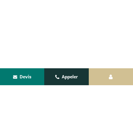
Devis
Appeler