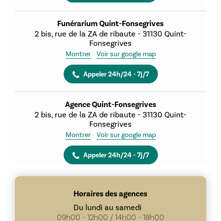
Funérarium Quint-Fonsegrives
2 bis, rue de la ZA de ribaute
-
31130
Quint-
Fonsegrives
Montrer
Voir sur google map
Appeler 24h/24 - 7j/7
Agence Quint-Fonsegrives
2 bis, rue de la ZA de ribaute
-
31130
Quint-
Fonsegrives
Montrer
Voir sur google map
Appeler 24h/24 - 7j/7
Horaires des agences
Du lundi au samedi
09h00 - 12h00 / 14h00 - 18h00