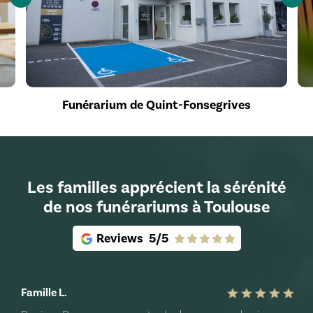
Funérarium de Quint-Fonsegrives
Les familles apprécient la sérénité
de nos funérariums à Toulouse
Reviews
5/5
Famille L.