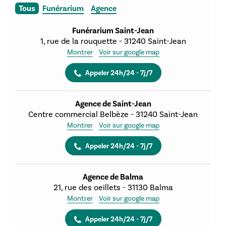
Tous
Funérarium
Agence
Funérarium Saint-Jean
1, rue de la rouquette
-
31240
Saint-Jean
Montrer
Voir sur google map
Appeler 24h/24 - 7j/7
Agence de Saint-Jean
Centre commercial Belbèze
-
31240
Saint-Jean
Montrer
Voir sur google map
Appeler 24h/24 - 7j/7
Agence de Balma
21, rue des oeillets
-
31130
Balma
Montrer
Voir sur google map
Appeler 24h/24 - 7j/7