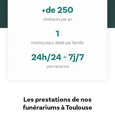
+de 250
obsèques par an
1
interlocuteur dédié par famille
24h/24 - 7j/7
permanence
Les prestations de nos
funérariums à Toulouse