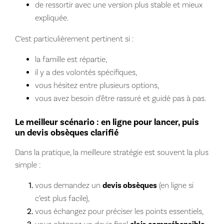
de ressortir avec une version plus stable et mieux
expliquée.
C’est particulièrement pertinent si :
la famille est répartie,
il y a des volontés spécifiques,
vous hésitez entre plusieurs options,
vous avez besoin d’être rassuré et guidé pas à pas.
Le meilleur scénario : en ligne pour lancer, puis
un devis obsèques clarifié
Dans la pratique, la meilleure stratégie est souvent la plus
simple :
vous demandez un
devis obsèques
(en ligne si
c’est plus facile),
vous échangez pour préciser les points essentiels,