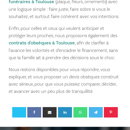
funéraires à Toulouse
(plaque, fleurs, ornements) avec
une logique simple : faire juste, faire sobre si vous le
souhaitez, et surtout faire cohérent avec vos intentions.
Enfin, pour celles et ceux qui veulent anticiper et
protéger leurs proches, nous proposons également des
contrats d'obsèques à Toulouse
, afin de clarifier à
l’avance les volontés et d’encadrer le financement, sans
que la famille ait à prendre des décisions sous le choc.
Nous restons disponibles pour vous répondre, vous
expliquer, et vous proposer un devis obsèques construit
avec sérieux, pour que vous puissiez comparer, décider,
et avancer avec un peu plus de tranquillité.