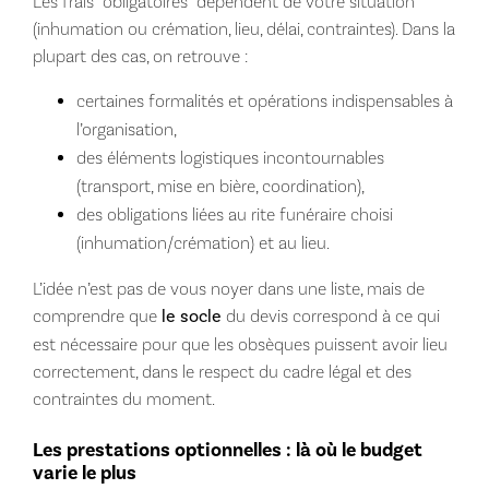
Les frais “obligatoires” dépendent de votre situation
(inhumation ou crémation, lieu, délai, contraintes). Dans la
plupart des cas, on retrouve :
certaines formalités et opérations indispensables à
l’organisation,
des éléments logistiques incontournables
(transport, mise en bière, coordination),
des obligations liées au rite funéraire choisi
(inhumation/crémation) et au lieu.
L’idée n’est pas de vous noyer dans une liste, mais de
comprendre que
le socle
du devis correspond à ce qui
est nécessaire pour que les obsèques puissent avoir lieu
correctement, dans le respect du cadre légal et des
contraintes du moment.
Les prestations optionnelles : là où le budget
varie le plus