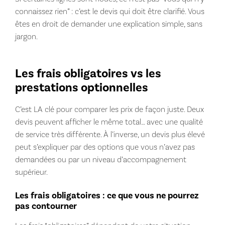
connaissez rien” : c’est le devis qui doit être clarifié. Vous
êtes en droit de demander une explication simple, sans
jargon.
Les frais obligatoires vs les
prestations optionnelles
C’est LA clé pour comparer les prix de façon juste. Deux
devis peuvent afficher le même total… avec une qualité
de service très différente. À l’inverse, un devis plus élevé
peut s’expliquer par des options que vous n’avez pas
demandées ou par un niveau d’accompagnement
supérieur.
Les frais obligatoires : ce que vous ne pourrez
pas contourner