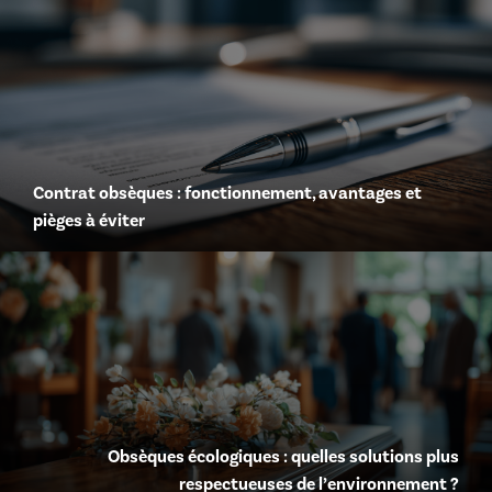
Contrat obsèques : fonctionnement, avantages et
pièges à éviter
Obsèques écologiques : quelles solutions plus
respectueuses de l’environnement ?