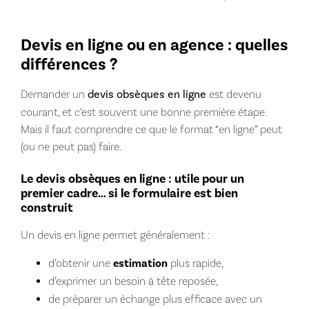
Devis en ligne ou en agence : quelles
différences ?
Demander un
devis obsèques en ligne
est devenu
courant, et c’est souvent une bonne première étape.
Mais il faut comprendre ce que le format “en ligne” peut
(ou ne peut pas) faire.
Le devis obsèques en ligne : utile pour un
premier cadre… si le formulaire est bien
construit
Un devis en ligne permet généralement :
d’obtenir une
estimation
plus rapide,
d’exprimer un besoin à tête reposée,
de préparer un échange plus efficace avec un