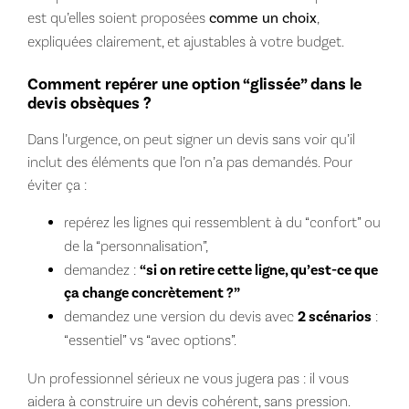
est qu’elles soient proposées
comme un choix
,
expliquées clairement, et ajustables à votre budget.
Comment repérer une option “glissée” dans le
devis obsèques ?
Dans l’urgence, on peut signer un devis sans voir qu’il
inclut des éléments que l’on n’a pas demandés. Pour
éviter ça :
repérez les lignes qui ressemblent à du “confort” ou
de la “personnalisation”,
demandez :
“si on retire cette ligne, qu’est-ce que
ça change concrètement ?”
demandez une version du devis avec
2 scénarios
:
“essentiel” vs “avec options”.
Un professionnel sérieux ne vous jugera pas : il vous
aidera à construire un devis cohérent, sans pression.