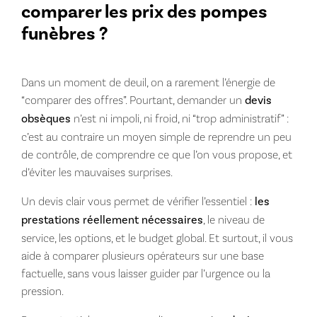
comparer les prix des pompes
funèbres ?
Dans un moment de deuil, on a rarement l’énergie de
“comparer des offres”. Pourtant, demander un
devis
obsèques
n’est ni impoli, ni froid, ni “trop administratif” :
c’est au contraire un moyen simple de reprendre un peu
de contrôle, de comprendre ce que l’on vous propose, et
d’éviter les mauvaises surprises.
Un devis clair vous permet de vérifier l’essentiel :
les
prestations réellement nécessaires
, le niveau de
service, les options, et le budget global. Et surtout, il vous
aide à comparer plusieurs opérateurs sur une base
factuelle, sans vous laisser guider par l’urgence ou la
pression.