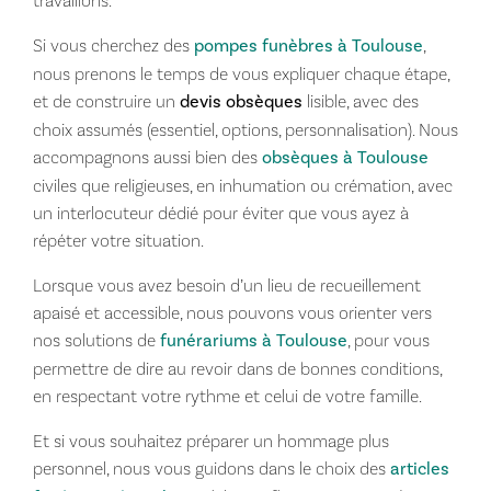
travaillons.
Si vous cherchez des
pompes funèbres à Toulouse
,
nous prenons le temps de vous expliquer chaque étape,
et de construire un
devis obsèques
lisible, avec des
choix assumés (essentiel, options, personnalisation). Nous
accompagnons aussi bien des
obsèques à Toulouse
civiles que religieuses, en inhumation ou crémation, avec
un interlocuteur dédié pour éviter que vous ayez à
répéter votre situation.
Lorsque vous avez besoin d’un lieu de recueillement
apaisé et accessible, nous pouvons vous orienter vers
nos solutions de
funérariums à Toulouse
, pour vous
permettre de dire au revoir dans de bonnes conditions,
en respectant votre rythme et celui de votre famille.
Et si vous souhaitez préparer un hommage plus
personnel, nous vous guidons dans le choix des
articles