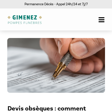
Permanence Décès - Appel 24h/24 et 7j/7
Devis obsèques : comment