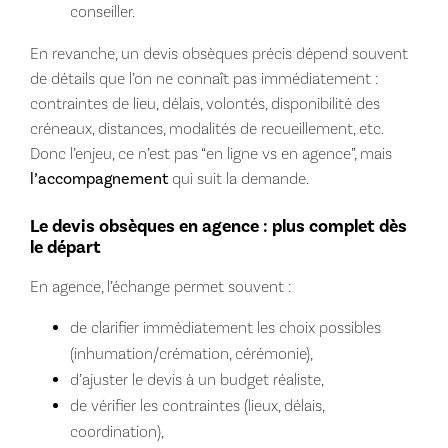
conseiller.
En revanche, un devis obsèques précis dépend souvent
de détails que l’on ne connaît pas immédiatement :
contraintes de lieu, délais, volontés, disponibilité des
créneaux, distances, modalités de recueillement, etc.
Donc l’enjeu, ce n’est pas “en ligne vs en agence”, mais
l’accompagnement
qui suit la demande.
Le devis obsèques en agence : plus complet dès
le départ
En agence, l’échange permet souvent :
de clarifier immédiatement les choix possibles
(inhumation/crémation, cérémonie),
d’ajuster le devis à un budget réaliste,
de vérifier les contraintes (lieux, délais,
coordination),