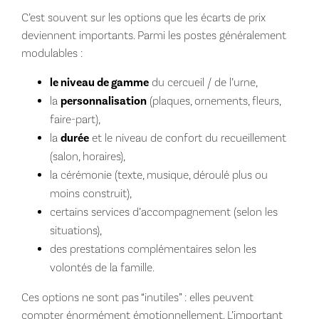
C’est souvent sur les options que les écarts de prix
deviennent importants. Parmi les postes généralement
modulables :
le niveau de gamme
du cercueil / de l’urne,
la
personnalisation
(plaques, ornements, fleurs,
faire-part),
la
durée
et le niveau de confort du recueillement
(salon, horaires),
la cérémonie (texte, musique, déroulé plus ou
moins construit),
certains services d’accompagnement (selon les
situations),
des prestations complémentaires selon les
volontés de la famille.
Ces options ne sont pas “inutiles” : elles peuvent
compter énormément émotionnellement. L’important