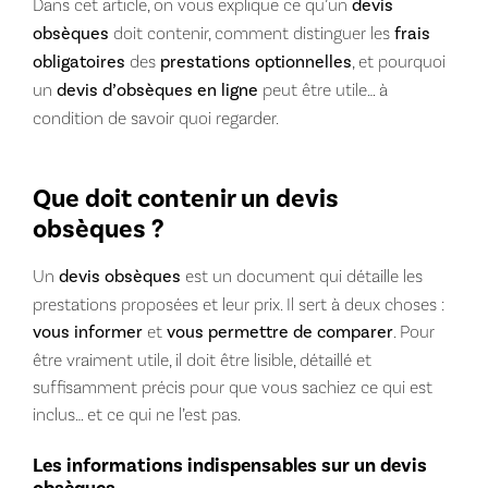
Dans cet article, on vous explique ce qu’un
devis
obsèques
doit contenir, comment distinguer les
frais
obligatoires
des
prestations optionnelles
, et pourquoi
un
devis d’obsèques en ligne
peut être utile… à
condition de savoir quoi regarder.
Que doit contenir un devis
obsèques ?
Un
devis obsèques
est un document qui détaille les
prestations proposées et leur prix. Il sert à deux choses :
vous informer
et
vous permettre de comparer
. Pour
être vraiment utile, il doit être lisible, détaillé et
suffisamment précis pour que vous sachiez ce qui est
inclus… et ce qui ne l’est pas.
Les informations indispensables sur un devis