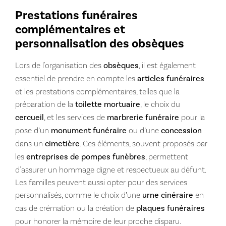
Prestations funéraires
complémentaires et
personnalisation des obsèques
Lors de l'organisation des
obsèques
, il est également
essentiel de prendre en compte les
articles funéraires
et les prestations complémentaires, telles que la
préparation de la
toilette mortuaire
, le choix du
cercueil
, et les services de
marbrerie funéraire
pour la
pose d’un
monument funéraire
ou d’une
concession
dans un
cimetière
. Ces éléments, souvent proposés par
les
entreprises de pompes funèbres
, permettent
d'assurer un hommage digne et respectueux au défunt.
Les familles peuvent aussi opter pour des services
personnalisés, comme le choix d’une
urne cinéraire
en
cas de crémation ou la création de
plaques funéraires
pour honorer la mémoire de leur proche disparu.