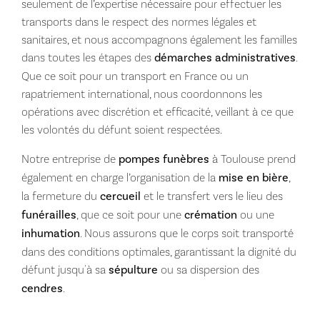
seulement de l’expertise nécessaire pour effectuer les
transports dans le respect des normes légales et
sanitaires, et nous accompagnons également les familles
dans toutes les étapes des
démarches administratives
.
Que ce soit pour un transport en France ou un
rapatriement international, nous coordonnons les
opérations avec discrétion et efficacité, veillant à ce que
les volontés du défunt soient respectées.
Notre entreprise de
pompes funèbres
à Toulouse prend
également en charge l’organisation de la
mise en bière
,
la fermeture du
cercueil
et le transfert vers le lieu des
funérailles
, que ce soit pour une
crémation
ou une
inhumation
. Nous assurons que le corps soit transporté
dans des conditions optimales, garantissant la dignité du
défunt jusqu'à sa
sépulture
ou sa dispersion des
cendres
.