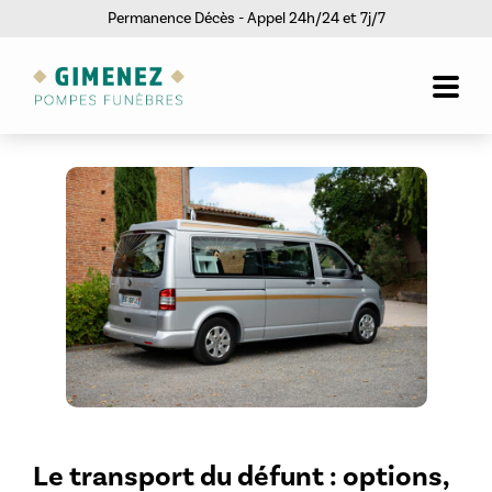
Permanence Décès - Appel 24h/24 et 7j/7
Le transport du défunt : options,