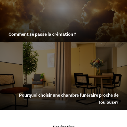
Comment se passe la crémation ?
Pourquoi choisir une chambre funéraire proche de
Toulouse?