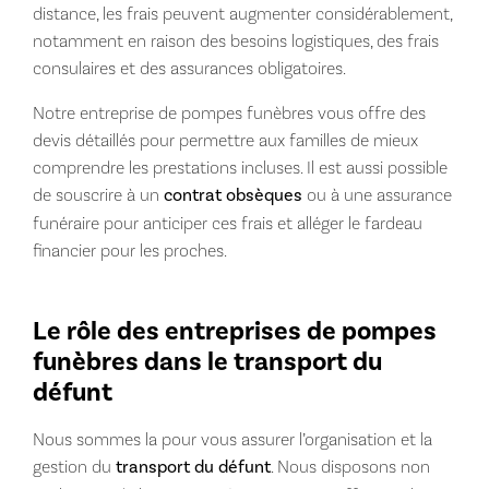
distance, les frais peuvent augmenter considérablement,
notamment en raison des besoins logistiques, des frais
consulaires et des assurances obligatoires.
Notre entreprise de pompes funèbres vous offre des
devis détaillés pour permettre aux familles de mieux
comprendre les prestations incluses. Il est aussi possible
de souscrire à un
contrat obsèques
ou à une assurance
funéraire pour anticiper ces frais et alléger le fardeau
financier pour les proches.
Le rôle des entreprises de pompes
funèbres dans le transport du
défunt
Nous sommes la pour vous assurer l’organisation et la
gestion du
transport du défunt
. Nous disposons non