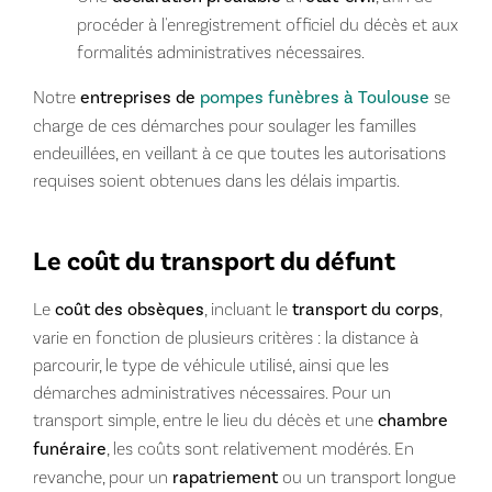
procéder à l'enregistrement officiel du décès et aux
formalités administratives nécessaires.
Notre
entreprises de
pompes funèbres à Toulouse
se
charge de ces démarches pour soulager les familles
endeuillées, en veillant à ce que toutes les autorisations
requises soient obtenues dans les délais impartis.
Le coût du transport du défunt
Le
coût des obsèques
, incluant le
transport du corps
,
varie en fonction de plusieurs critères : la distance à
parcourir, le type de véhicule utilisé, ainsi que les
démarches administratives nécessaires. Pour un
transport simple, entre le lieu du décès et une
chambre
funéraire
, les coûts sont relativement modérés. En
revanche, pour un
rapatriement
ou un transport longue