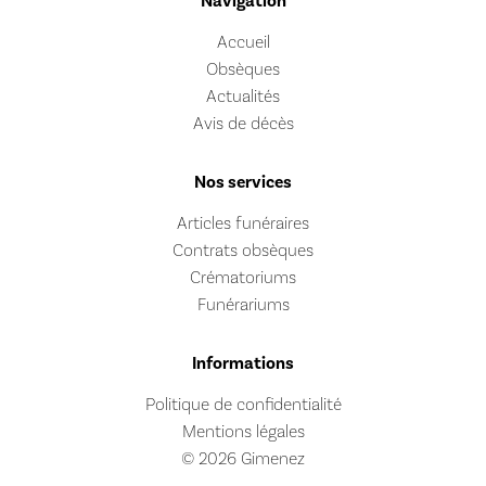
Navigation
Accueil
Obsèques
Actualités
Avis de décès
Nos services
Articles funéraires
Contrats obsèques
Crématoriums
Funérariums
Informations
Politique de confidentialité
Mentions légales
© 2026 Gimenez