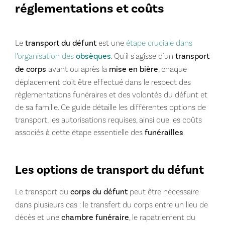
réglementations et coûts
Le
transport du défunt
est une
étape cruciale dans
l’organisation des
obsèques
. Qu'il s'agisse d'un
transport
de corps
avant ou après la
mise en bière
, chaque
déplacement doit être effectué dans le respect des
réglementations funéraires et des volontés du défunt et
de sa famille. Ce guide détaille les différentes options de
transport, les autorisations requises, ainsi que les coûts
associés à cette étape essentielle des
funérailles
.
Les options de transport du défunt
Le transport du
corps du défunt
peut être nécessaire
dans plusieurs cas : le transfert du corps entre un lieu de
décès et une
chambre funéraire
, le rapatriement du