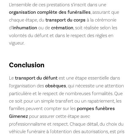
L’ensemble de ces prestations s’inscrit dans une
organisation complète des funérailles
, assurant que
chaque étape, du
transport du corps
à la cérémonie
d’
inhumation
ou de
crémation
, soit réalisée selon les
volontés du défunt et dans le respect des règles en
vigueur.
Conclusion
Le
transport du défunt
est une étape essentielle dans
l’organisation des
obsèques
, qui nécessite une attention
particulière et le respect de nombreuses formalités. Que
ce soit pour un simple transfert ou un rapatriement, les
familles peuvent compter sur les
pompes funèbres
Gimenez
pour assurer cette étape avec
professionnalisme et respect. Chaque détail, du choix du
véhicule funéraire à l'obtention des autorisations, est pris