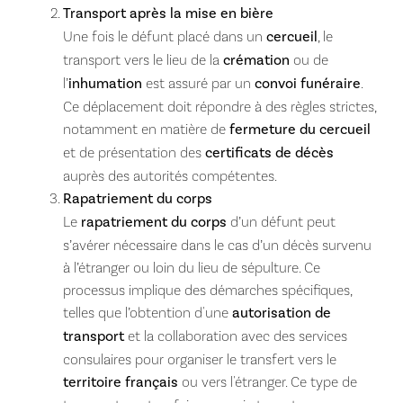
Transport après la mise en bière
Une fois le défunt placé dans un
cercueil
, le
transport vers le lieu de la
crémation
ou de
l’
inhumation
est assuré par un
convoi funéraire
.
Ce déplacement doit répondre à des règles strictes,
notamment en matière de
fermeture du cercueil
et de présentation des
certificats de décès
auprès des autorités compétentes.
Rapatriement du corps
Le
rapatriement du corps
d’un défunt peut
s’avérer nécessaire dans le cas d’un décès survenu
à l’étranger ou loin du lieu de sépulture. Ce
processus implique des démarches spécifiques,
telles que l’obtention d'une
autorisation de
transport
et la collaboration avec des services
consulaires pour organiser le transfert vers le
territoire français
ou vers l'étranger. Ce type de