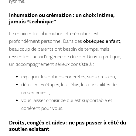
rythme.
Inhumation ou crémation : un choix intime,
jamais “technique”
Le choix entre inhumation et crémation est
profondément personnel. Dans des
obsèques enfant
,
beaucoup de parents ont besoin de temps, mais
ressentent aussi l’urgence de décider. Dans la pratique,
un accompagnement sérieux consiste à :
expliquer les options concrètes, sans pression,
détailler les étapes, les délais, les possibilités de
recueillement,
vous laisser choisir ce qui est supportable et
cohérent pour vous.
Droits, congés et aides : ne pas passer à côté du
soutien existant