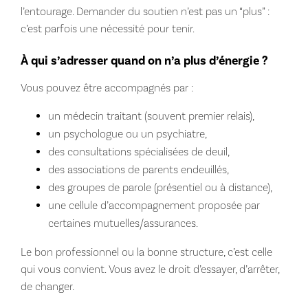
l’entourage. Demander du soutien n’est pas un “plus” :
c’est parfois une nécessité pour tenir.
À qui s’adresser quand on n’a plus d’énergie ?
Vous pouvez être accompagnés par :
un médecin traitant (souvent premier relais),
un psychologue ou un psychiatre,
des consultations spécialisées de deuil,
des associations de parents endeuillés,
des groupes de parole (présentiel ou à distance),
une cellule d’accompagnement proposée par
certaines mutuelles/assurances.
Le bon professionnel ou la bonne structure, c’est celle
qui vous convient. Vous avez le droit d’essayer, d’arrêter,
de changer.