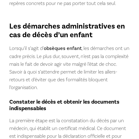
repères concrets pour ne pas porter tout cela seul.
Les démarches administratives en
cas de décès d’un enfant
Lorsqu’il s’agit d’
obsèques enfant
, les démarches ont un
cadre précis. Le plus dur, souvent, n’est pas la complexité
mais le fait de devoir agir vite malgré l’état de choc.
Savoir à quoi s’attendre permet de limiter les allers-
retours et d’éviter que des formalités bloquent
l’organisation.
Constater le décès et obtenir les documents
indispensables
La première étape est la constatation du décès par un
médecin, qui établit un certificat médical. Ce document
est indispensable pour la déclaration officielle et pour