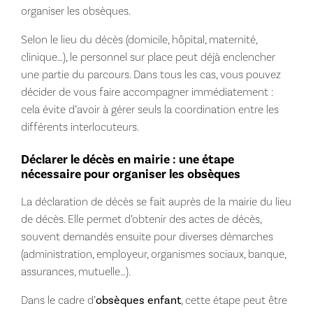
organiser les obsèques.
Selon le lieu du décès (domicile, hôpital, maternité,
clinique…), le personnel sur place peut déjà enclencher
une partie du parcours. Dans tous les cas, vous pouvez
décider de vous faire accompagner immédiatement :
cela évite d’avoir à gérer seuls la coordination entre les
différents interlocuteurs.
Déclarer le décès en mairie : une étape
nécessaire pour organiser les obsèques
La déclaration de décès se fait auprès de la mairie du lieu
de décès. Elle permet d’obtenir des actes de décès,
souvent demandés ensuite pour diverses démarches
(administration, employeur, organismes sociaux, banque,
assurances, mutuelle…).
Dans le cadre d’
obsèques enfant
, cette étape peut être