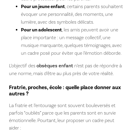
Pour un jeune enfant
, certains parents souhaitent
évoquer une personnalité, des moments, une
lumière, avec des symboles délicats.
Pour un adolescent
, les amis peuvent avoir une
place importante : un message collectif, une
musique marquante, quelques témoignages, avec
un cadre posé pour éviter que l’émotion déborde.
L’objectif des
obsèques enfant
n’est pas de répondre à
une norme, mais d’être au plus près de votre réalité.
Fratrie, proches, école : quelle place donner aux
autres ?
La fratrie et l’entourage sont souvent bouleversés et
parfois “oubliés” parce que les parents sont en survie
émotionnelle. Pourtant, leur proposer un cadre peut
aider :