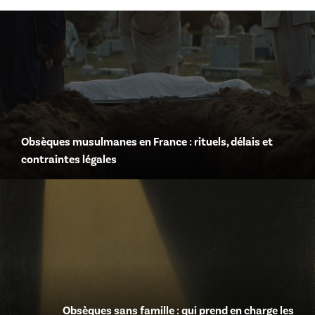
Obsèques musulmanes en France : rituels, délais et
contraintes légales
Obsèques sans famille : qui prend en charge les