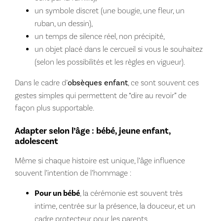
un symbole discret (une bougie, une fleur, un
ruban, un dessin),
un temps de silence réel, non précipité,
un objet placé dans le cercueil si vous le souhaitez
(selon les possibilités et les règles en vigueur).
Dans le cadre d’
obsèques enfant
, ce sont souvent ces
gestes simples qui permettent de “dire au revoir” de
façon plus supportable.
Adapter selon l’âge : bébé, jeune enfant,
adolescent
Même si chaque histoire est unique, l’âge influence
souvent l’intention de l’hommage :
Pour un bébé
, la cérémonie est souvent très
intime, centrée sur la présence, la douceur, et un
cadre protecteur pour les parents.