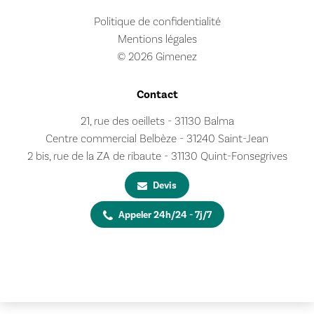
Politique de confidentialité
Mentions légales
© 2026 Gimenez
Contact
21, rue des oeillets - 31130 Balma
Centre commercial Belbèze - 31240 Saint-Jean
2 bis, rue de la ZA de ribaute - 31130 Quint-Fonsegrives
Devis
Appeler 24h/24 - 7j/7