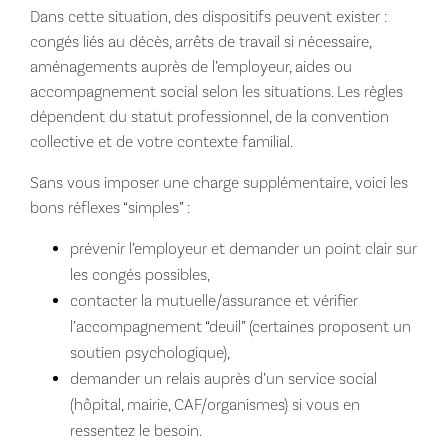
Dans cette situation, des dispositifs peuvent exister :
congés liés au décès, arrêts de travail si nécessaire,
aménagements auprès de l’employeur, aides ou
accompagnement social selon les situations. Les règles
dépendent du statut professionnel, de la convention
collective et de votre contexte familial.
Sans vous imposer une charge supplémentaire, voici les
bons réflexes “simples” :
prévenir l’employeur et demander un point clair sur
les congés possibles,
contacter la mutuelle/assurance et vérifier
l’accompagnement “deuil” (certaines proposent un
soutien psychologique),
demander un relais auprès d’un service social
(hôpital, mairie, CAF/organismes) si vous en
ressentez le besoin.