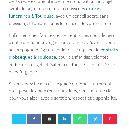
petits repères (une plaque, une composition, un objet
symbolique), nous proposons aussi des
articles
funéraires à Toulouse
, avec un conseil sobre, sans
pression, et toujours dans le respect de votre histoire.
Enfin, certaines familles ressentent, après coup, le besoin
d’anticiper pour protéger leurs proches à l’avenir. Nous
accompagnons également la mise en place de
contrats
d’obsèques à Toulouse
, pour clarifier des volontés,
cadrer un budget, et éviter que d’autres aient à décider
dans l’urgence.
Si vous avez besoin d’être guidés, même simplement
pour poser les premières questions, nous sommes là
pour vous aider avec discrétion, respect et disponibilité.