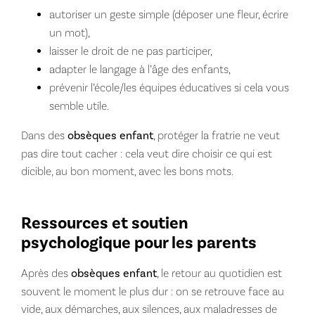
autoriser un geste simple (déposer une fleur, écrire
un mot),
laisser le droit de ne pas participer,
adapter le langage à l’âge des enfants,
prévenir l’école/les équipes éducatives si cela vous
semble utile.
Dans des
obsèques enfant
, protéger la fratrie ne veut
pas dire tout cacher : cela veut dire choisir ce qui est
dicible, au bon moment, avec les bons mots.
Ressources et soutien
psychologique pour les parents
Après des
obsèques enfant
, le retour au quotidien est
souvent le moment le plus dur : on se retrouve face au
vide, aux démarches, aux silences, aux maladresses de