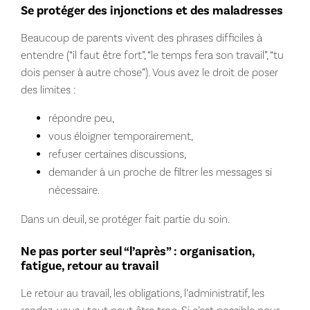
Se protéger des injonctions et des maladresses
Beaucoup de parents vivent des phrases difficiles à
entendre (“il faut être fort”, “le temps fera son travail”, “tu
dois penser à autre chose”). Vous avez le droit de poser
des limites :
répondre peu,
vous éloigner temporairement,
refuser certaines discussions,
demander à un proche de filtrer les messages si
nécessaire.
Dans un deuil, se protéger fait partie du soin.
Ne pas porter seul “l’après” : organisation,
fatigue, retour au travail
Le retour au travail, les obligations, l’administratif, les