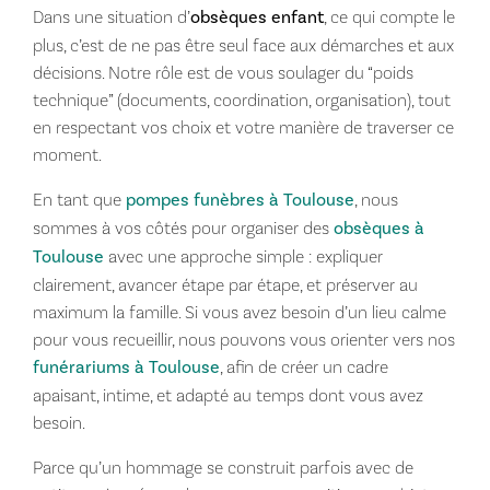
Dans une situation d’
obsèques enfant
, ce qui compte le
plus, c’est de ne pas être seul face aux démarches et aux
décisions. Notre rôle est de vous soulager du “poids
technique” (documents, coordination, organisation), tout
en respectant vos choix et votre manière de traverser ce
moment.
En tant que
pompes funèbres à Toulouse
, nous
sommes à vos côtés pour organiser des
obsèques à
Toulouse
avec une approche simple : expliquer
clairement, avancer étape par étape, et préserver au
maximum la famille. Si vous avez besoin d’un lieu calme
pour vous recueillir, nous pouvons vous orienter vers nos
funérariums à Toulouse
, afin de créer un cadre
apaisant, intime, et adapté au temps dont vous avez
besoin.
Parce qu’un hommage se construit parfois avec de