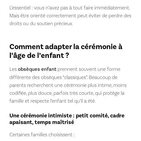
L’essentiel : vous n’avez pas à tout faire immédiatement.
Mais être orienté correctement peut éviter de perdre des
droits ou du soutien précieux.
Comment adapter la cérémonie à
l’âge de l’enfant ?
Les
obsèques enfant
prennent souvent une forme
différente des obsèques “classiques”. Beaucoup de
parents recherchent une cérémonie plus intime, moins
codifiée, plus douce, parfois très courte, qui protège la
famille et respecte l’enfant tel qu’il a été.
Une cérémonie intimiste : petit comité, cadre
apaisant, temps maîtrisé
Certaines familles choisissent :