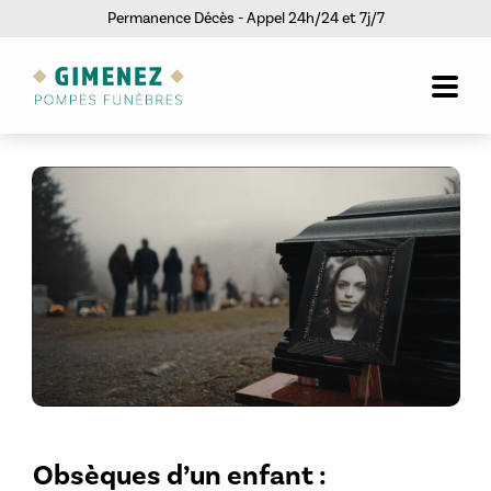
Permanence Décès - Appel 24h/24 et 7j/7
Obsèques d’un enfant :