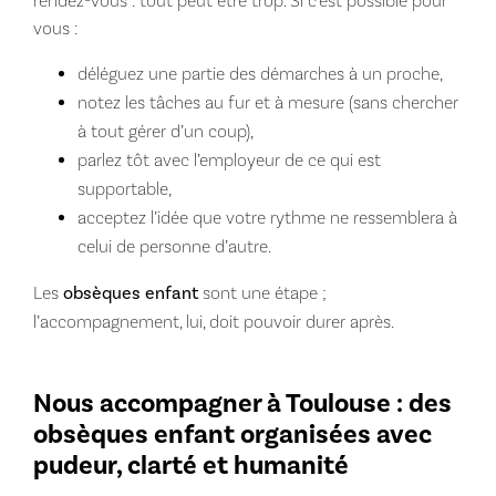
rendez-vous : tout peut être trop. Si c’est possible pour
vous :
déléguez une partie des démarches à un proche,
notez les tâches au fur et à mesure (sans chercher
à tout gérer d’un coup),
parlez tôt avec l’employeur de ce qui est
supportable,
acceptez l’idée que votre rythme ne ressemblera à
celui de personne d’autre.
Les
obsèques enfant
sont une étape ;
l’accompagnement, lui, doit pouvoir durer après.
Nous accompagner à Toulouse : des
obsèques enfant organisées avec
pudeur, clarté et humanité