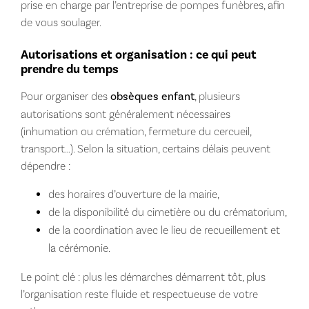
prise en charge par l’entreprise de pompes funèbres, afin
de vous soulager.
Autorisations et organisation : ce qui peut
prendre du temps
Pour organiser des
obsèques enfant
, plusieurs
autorisations sont généralement nécessaires
(inhumation ou crémation, fermeture du cercueil,
transport…). Selon la situation, certains délais peuvent
dépendre :
des horaires d’ouverture de la mairie,
de la disponibilité du cimetière ou du crématorium,
de la coordination avec le lieu de recueillement et
la cérémonie.
Le point clé : plus les démarches démarrent tôt, plus
l’organisation reste fluide et respectueuse de votre