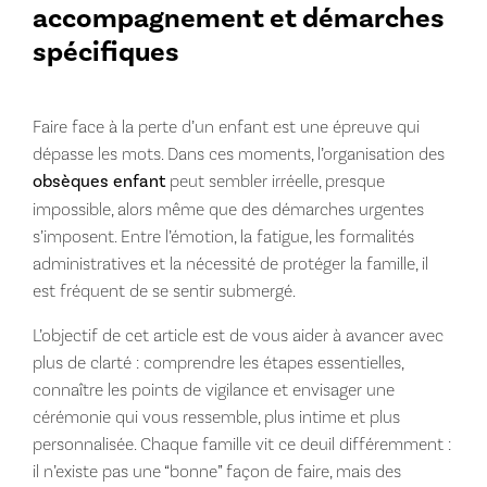
accompagnement et démarches
spécifiques
Faire face à la perte d’un enfant est une épreuve qui
dépasse les mots. Dans ces moments, l’organisation des
obsèques enfant
peut sembler irréelle, presque
impossible, alors même que des démarches urgentes
s’imposent. Entre l’émotion, la fatigue, les formalités
administratives et la nécessité de protéger la famille, il
est fréquent de se sentir submergé.
L’objectif de cet article est de vous aider à avancer avec
plus de clarté : comprendre les étapes essentielles,
connaître les points de vigilance et envisager une
cérémonie qui vous ressemble, plus intime et plus
personnalisée. Chaque famille vit ce deuil différemment :
il n’existe pas une “bonne” façon de faire, mais des