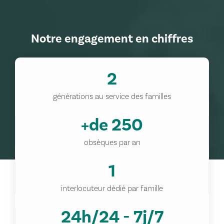
Notre engagement en chiffres
2
générations au service des familles
+de 250
obsèques par an
1
interlocuteur dédié par famille
24h/24 - 7j/7