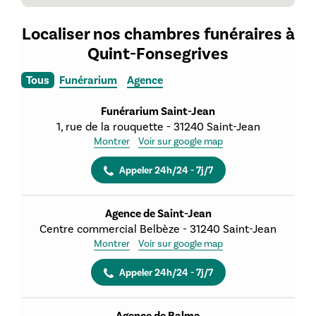
Localiser nos chambres funéraires à
Quint-Fonsegrives
Tous
Funérarium
Agence
Funérarium Saint-Jean
1, rue de la rouquette
-
31240
Saint-Jean
Montrer
Voir sur google map
Appeler 24h/24 - 7j/7
Agence de Saint-Jean
Centre commercial Belbèze
-
31240
Saint-Jean
Montrer
Voir sur google map
Appeler 24h/24 - 7j/7