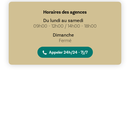
Horaires des agences
Du lundi au samedi
09h00 - 12h00 / 14h00 - 18h00
Dimanche
Fermé
Appeler 24h/24 - 7j/7