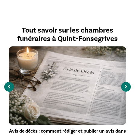
vous soutenir dans cette épreuve.
Tout savoir sur les chambres
funéraires à Quint-Fonsegrives
Avis de décès : comment rédiger et publier un avis dans