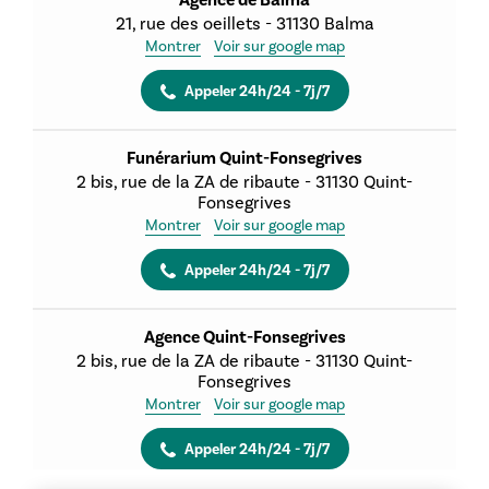
Agence de Balma
21, rue des oeillets
-
31130
Balma
Montrer
Voir sur google map
Appeler 24h/24 - 7j/7
Funérarium Quint-Fonsegrives
2 bis, rue de la ZA de ribaute
-
31130
Quint-
Fonsegrives
Montrer
Voir sur google map
Appeler 24h/24 - 7j/7
Agence Quint-Fonsegrives
2 bis, rue de la ZA de ribaute
-
31130
Quint-
Fonsegrives
Montrer
Voir sur google map
Appeler 24h/24 - 7j/7