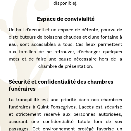
disponible).
Espace de convivialité
Un hall d'accueil et un espace de détente, pourvu de
distributeurs de boissons chaudes et d'une fontaine à
eau, sont accessibles à tous. Ces lieux permettent
aux familles de se retrouver, d'échanger quelques
mots et de faire une pause nécessaire hors de la
chambre de présentation.
Sécurité et confidentialité des chambres
funéraires
La tranquillité est une priorité dans nos
chambres
funéraires à Quint Fonsegrives
. L'accès est sécurisé
et strictement réservé aux personnes autorisées,
assurant une confidentialité totale lors de vos
passages. Cet environnement protégé favorise un