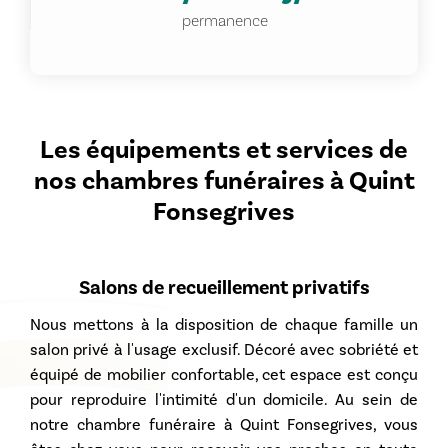
permanence
Les équipements et services de
nos chambres funéraires à Quint
Fonsegrives
Salons de recueillement privatifs
Nous mettons à la disposition de chaque famille un
salon privé à l'usage exclusif. Décoré avec sobriété et
équipé de mobilier confortable, cet espace est conçu
pour reproduire l'intimité d'un domicile. Au sein de
notre
chambre funéraire à Quint Fonsegrives
, vous