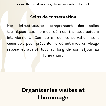
recueillement serein, dans un cadre discret.
Soins de conservation
Nos infrastructures comprennent des salles
techniques aux normes où nos thanatopracteurs
interviennent. Ces soins de conservation sont
essentiels pour présenter le défunt avec un visage
reposé et apaisé tout au long de son séjour au
funérarium.
Organiser les visites et
l'hommage