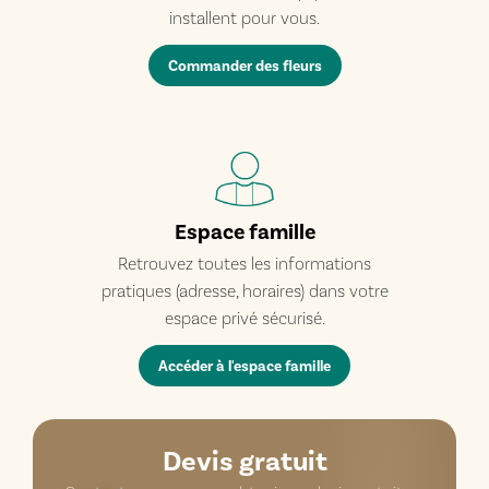
installent pour vous.
Commander des fleurs
Espace famille
Retrouvez toutes les informations
pratiques (adresse, horaires) dans votre
espace privé sécurisé.
Accéder à l'espace famille
Devis gratuit