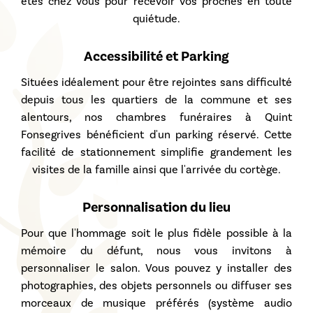
êtes chez vous pour recevoir vos proches en toute
quiétude.
Accessibilité et Parking
Situées idéalement pour être rejointes sans difficulté
depuis tous les quartiers de la commune et ses
alentours, nos
chambres funéraires à Quint
Fonsegrives
bénéficient d'un parking réservé. Cette
facilité de stationnement simplifie grandement les
visites de la famille ainsi que l'arrivée du cortège.
Personnalisation du lieu
Pour que l'hommage soit le plus fidèle possible à la
mémoire du défunt, nous vous invitons à
personnaliser le salon. Vous pouvez y installer des
photographies, des objets personnels ou diffuser ses
morceaux de musique préférés (système audio