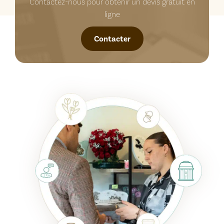
Contactez-nous pour obtenir un devis gratuit en
ligne
Contacter