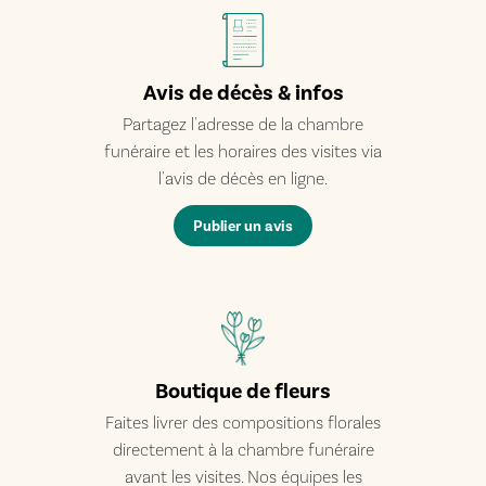
Avis de décès & infos
Partagez l'adresse de la chambre
funéraire et les horaires des visites via
l'avis de décès en ligne.
Publier un avis
Boutique de fleurs
Faites livrer des compositions florales
directement à la chambre funéraire
avant les visites. Nos équipes les