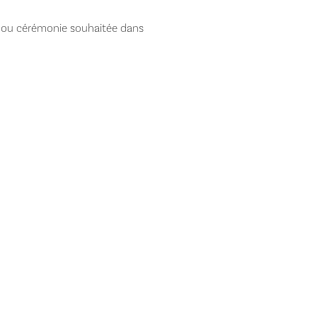
n ou cérémonie souhaitée dans