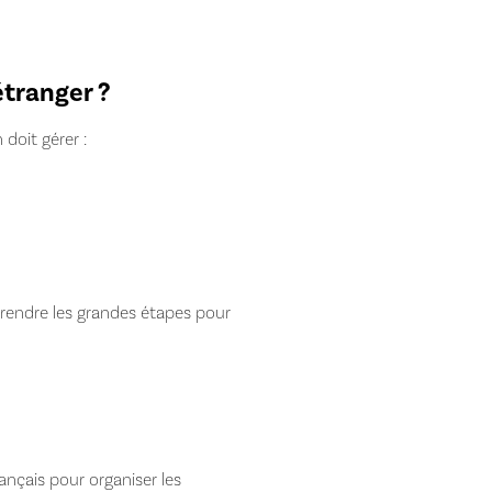
tranger ?
 doit gérer :
rendre les grandes étapes pour
français pour organiser les