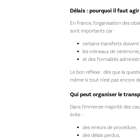
Délais : pourquoi il faut agi
En France, l’organisation des obs
sont importants car :
certains transferts doivent
les créneaux de cérémonie
et des formalités administr
Le bon réflexe : dès que la que
même si tout n’est pas encore dé
Qui peut organiser le transp
Dans l’immense majorité des cas,
évite :
des erreurs de procédure,
des délais perdus,