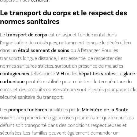
cendres
Le transport du corps et le respect des
normes sanitaires
Le
transport de corps
est un aspect fondamental dans
l’organisation des obsèques, notamment lorsque le décès a lieu
dans un
établissement de soins
ou à l’étranger. Pour les
transports longue distance, il est essentiel de respecter des
normes sanitaires strictes, surtout en présence de maladies
contagieuses
telles que le
VIH
ou les
hépatites virales
. La
glace
carbonique
peut être utilisée pour maintenir la température du
corps, et des produits conservateurs sont injectés pour garantir la
sécurité sanitaire du transport.
Les
pompes funèbres
habilitées par le
Ministère de la Santé
suivent des procédures rigoureuses pour assurer que le corps du
défunt soit transporté dans des conditions respectueuses et
sécurisées. Les familles peuvent également demander un