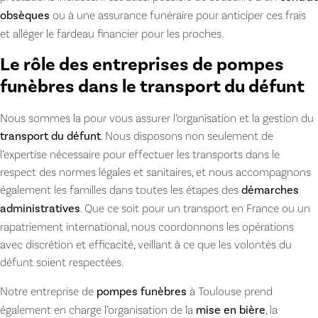
obsèques
ou à une assurance funéraire pour anticiper ces frais
et alléger le fardeau financier pour les proches.
Le rôle des entreprises de pompes
funèbres dans le transport du défunt
Nous sommes la pour vous assurer l’organisation et la gestion du
transport du défunt
. Nous disposons non seulement de
l’expertise nécessaire pour effectuer les transports dans le
respect des normes légales et sanitaires, et nous accompagnons
également les familles dans toutes les étapes des
démarches
administratives
. Que ce soit pour un transport en France ou un
rapatriement international, nous coordonnons les opérations
avec discrétion et efficacité, veillant à ce que les volontés du
défunt soient respectées.
Notre entreprise de
pompes funèbres
à Toulouse prend
également en charge l’organisation de la
mise en bière
, la