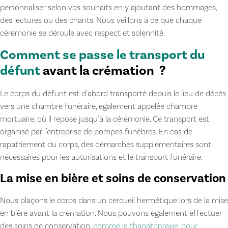
personnaliser selon vos souhaits en y ajoutant des hommages,
des lectures ou des chants. Nous veillons à ce que chaque
cérémonie se déroule avec respect et solennité.
Comment se passe le transport du
défunt
avant la crémation ?
Le corps du défunt est d'abord transporté depuis le lieu de décès
vers une chambre funéraire, également appelée chambre
mortuaire, où il repose jusqu'à la cérémonie. Ce transport est
organisé par l'entreprise de pompes funèbres. En cas de
rapatriement du corps, des démarches supplémentaires sont
nécessaires pour les autorisations et le transport funéraire.
La mise en bière et soins de conservation
Nous plaçons le corps dans un cercueil hermétique lors de la mise
en bière avant la crémation. Nous pouvons également effectuer
des soins de conservation,
comme la thanatopraxie, pour