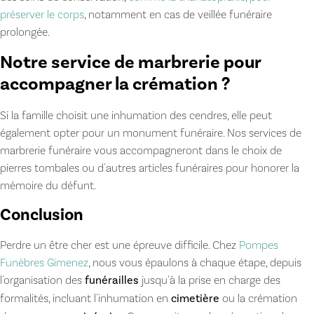
préserver le corps
, notamment en cas de veillée funéraire
prolongée.
Notre service de marbrerie pour
accompagner la crémation ?
Si la famille choisit une inhumation des cendres, elle peut
également opter pour un monument funéraire. Nos services de
marbrerie funéraire vous accompagneront dans le choix de
pierres tombales ou d'autres articles funéraires pour honorer la
mémoire du défunt.
Conclusion
Perdre un être cher est une épreuve difficile. Chez
Pompes
Funèbres Gimenez
, nous vous épaulons à chaque étape, depuis
l'organisation des
funérailles
jusqu'à la prise en charge des
formalités, incluant l'inhumation en
cimetière
ou la crémation