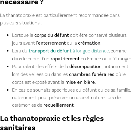
nécessaire ?
La thanatopraxie est particulièrement recommandée dans
plusieurs situations :
Lorsque le
corps du défunt
doit être conservé plusieurs
jours avant l’
enterrement
ou la
crémation
.
Lors du
transport du défunt
à longue distance
, comme
dans le cadre d'un
rapatriement
en France ou à l’étranger.
Pour ralentir les effets de la
décomposition
, notamment
lors des veillées ou dans les
chambres funéraires
où le
corps est exposé avant la
mise en bière
.
En cas de souhaits spécifiques du défunt ou de sa famille,
notamment pour préserver un aspect naturel lors des
cérémonies de
recueillement
.
La thanatopraxie et les règles
sanitaires