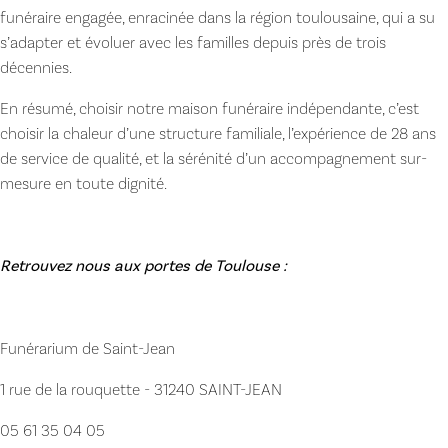
funéraire engagée, enracinée dans la région toulousaine, qui a su
s’adapter et évoluer avec les familles depuis près de trois
décennies.
En résumé, choisir notre maison funéraire indépendante, c’est
choisir la chaleur d’une structure familiale, l’expérience de 28 ans
de service de qualité, et la sérénité d’un accompagnement sur-
mesure en toute dignité.
Retrouvez nous aux portes de Toulouse :
Funérarium de Saint-Jean
1 rue de la rouquette - 31240 SAINT-JEAN
05 61 35 04 05