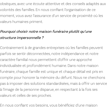
obsèques, avec une écoute attentive et des conseils adaptés aux
volontés des familles. En nous confiant l’organisation de ce
moment, vous avez l’assurance d’un service de proximité où les
valeurs humaines priment.
Pourquoi choisir notre maison funéraire plutôt qu’une
structure impersonnelle ?
Contrairement à de grandes entreprises où les familles peuvent
parfois se sentir déconnectées, notre indépendance et notre
caractère familial nous permettent d’offrir une approche
individualisée et profondément humaine. Dans notre maison
funéraire, chaque famille est unique et chaque détail est pris en
compte pour honorer la mémoire du défunt. Nous ne cherchons
pas à imposer des solutions standardisées, mais à offrir un service
à l’image de la personne disparue, en respectant à la fois ses
valeurs et celles de ses proches.
En nous confiant vos besoins, vous bénéficiez d’une maison