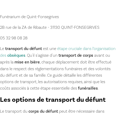
Funérarium de Quint-Fonsegrives
2B rue de la ZA de Ribaute - 31130 QUINT-FONSEGRIVES
05 32 98 08 28
Le
transport du défunt
est une
étape cruciale dans l’organisation
des
obsèques
. Qu'il s'agisse d'un
transport de corps
avant ou
après la
mise en bière
, chaque déplacement doit être effectué
dans le respect des réglementations funéraires et des volontés
du défunt et de sa famille. Ce guide détaille les différentes
options de transport, les autorisations requises, ainsi que les
coûts associés à cette étape essentielle des
funérailles
.
Les options de transport du défunt
Le transport du
corps du défunt
peut être nécessaire dans