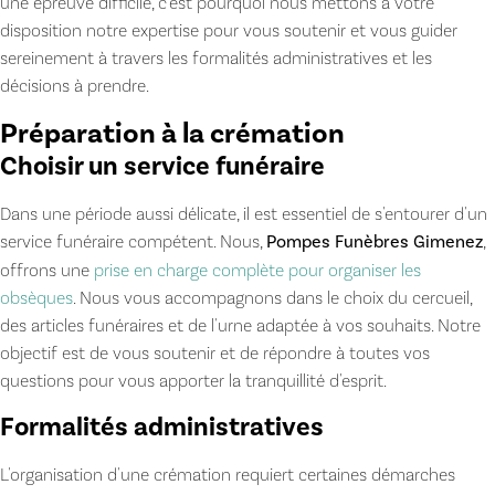
une épreuve difficile, c'est pourquoi nous mettons à votre
disposition notre expertise pour vous soutenir et vous guider
sereinement à travers les formalités administratives et les
décisions à prendre.
Préparation à la crémation
Choisir un service funéraire
Dans une période aussi délicate, il est essentiel de s'entourer d'un
service funéraire compétent. Nous,
Pompes Funèbres Gimenez
,
offrons une
prise en charge complète pour organiser les
obsèques
. Nous vous accompagnons dans le choix du cercueil,
des articles funéraires et de l'urne adaptée à vos souhaits. Notre
objectif est de vous soutenir et de répondre à toutes vos
questions pour vous apporter la tranquillité d'esprit.
Formalités administratives
L'organisation d'une crémation requiert certaines démarches