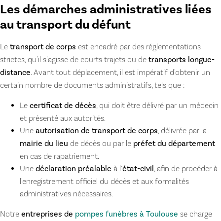
Les démarches administratives liées
au transport du défunt
Le
transport de corps
est encadré par des réglementations
strictes, qu'il s'agisse de courts trajets ou de
transports longue-
distance
. Avant tout déplacement, il est impératif d'obtenir un
certain nombre de documents administratifs, tels que :
Le
certificat de décès
, qui doit être délivré par un médecin
et présenté aux autorités.
Une
autorisation de transport de corps
, délivrée par la
mairie du lieu
de décès ou par le
préfet du département
en cas de rapatriement.
Une
déclaration préalable
à l’
état-civil
, afin de procéder à
l'enregistrement officiel du décès et aux formalités
administratives nécessaires.
Notre
entreprises de
pompes funèbres à Toulouse
se charge