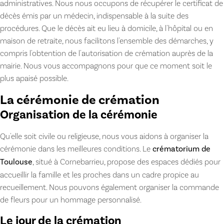
administratives. Nous nous occupons de récupérer le certificat de
décès émis par un médecin, indispensable à la suite des
procédures. Que le décès ait eu lieu à domicile, à l'hôpital ou en
maison de retraite, nous facilitons l'ensemble des démarches, y
compris l'obtention de l'autorisation de crémation auprès de la
mairie. Nous vous accompagnons pour que ce moment soit le
plus apaisé possible.
La cérémonie de crémation
Organisation de la cérémonie
Qu'elle soit civile ou religieuse, nous vous aidons à organiser la
cérémonie dans les meilleures conditions. Le
crématorium de
Toulouse
, situé à Cornebarrieu, propose des espaces dédiés pour
accueillir la famille et les proches dans un cadre propice au
recueillement. Nous pouvons également organiser la commande
de fleurs pour un hommage personnalisé.
Le jour de la crémation