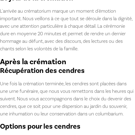
L'arrivée au crématorium marque un moment d'émotion
important. Nous veillons à ce que tout se déroule dans la dignité,
avec une attention particulière à chaque détail. La cérémonie
dure en moyenne 20 minutes et permet de rendre un dernier
hommage au défunt, avec des discours, des lectures ou des
chants selon les volontés de la famille.
Après la crémation
Récupération des cendres
Une fois la crémation terminée, les cendres sont placées dans
une urne funéraire, que nous vous remettons dans les heures qui
suivent. Nous vous accompagnons dans le choix du devenir des
cendres, que ce soit pour une dispersion au jardin du souvenir,
une inhumation ou leur conservation dans un columbarium.
Options pour les cendres