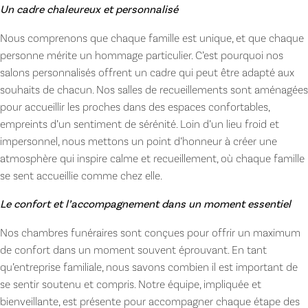
Un cadre chaleureux et personnalisé
Nous comprenons que chaque famille est unique, et que chaque
personne mérite un hommage particulier. C’est pourquoi nos
salons personnalisés offrent un cadre qui peut être adapté aux
souhaits de chacun. Nos salles de recueillements sont aménagées
pour accueillir les proches dans des espaces confortables,
empreints d’un sentiment de sérénité. Loin d’un lieu froid et
impersonnel, nous mettons un point d’honneur à créer une
atmosphère qui inspire calme et recueillement, où chaque famille
se sent accueillie comme chez elle.
Le confort et l’accompagnement dans un moment essentiel
Nos chambres funéraires sont conçues pour offrir un maximum
de confort dans un moment souvent éprouvant. En tant
qu’entreprise familiale, nous savons combien il est important de
se sentir soutenu et compris. Notre équipe, impliquée et
bienveillante, est présente pour accompagner chaque étape des