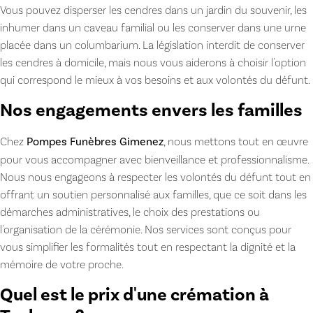
Vous pouvez disperser les cendres dans un jardin du souvenir, les
inhumer dans un caveau familial ou les conserver dans une urne
placée dans un columbarium. La législation interdit de conserver
les cendres à domicile, mais nous vous aiderons à choisir l'option
qui correspond le mieux à vos besoins et aux volontés du défunt.
Nos engagements envers les familles
Chez
Pompes Funèbres Gimenez
, nous mettons tout en œuvre
pour vous accompagner avec bienveillance et professionnalisme.
Nous nous engageons à respecter les volontés du défunt tout en
offrant un soutien personnalisé aux familles, que ce soit dans les
démarches administratives, le choix des prestations ou
l'organisation de la cérémonie. Nos services sont conçus pour
vous simplifier les formalités tout en respectant la dignité et la
mémoire de votre proche.
Quel est le prix d'une crémation à