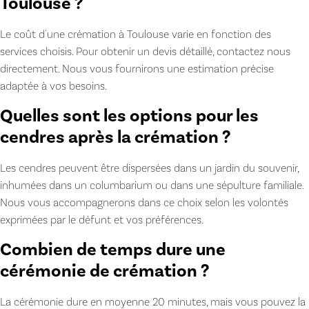
Toulouse ?
Le coût d'une crémation à Toulouse varie en fonction des
services choisis. Pour obtenir un devis détaillé, contactez nous
directement. Nous vous fournirons une estimation précise
adaptée à vos besoins.
Quelles sont les options pour les
cendres après la crémation ?
Les cendres peuvent être dispersées dans un jardin du souvenir,
inhumées dans un columbarium ou dans une sépulture familiale.
Nous vous accompagnerons dans ce choix selon les volontés
exprimées par le défunt et vos préférences.
Combien de temps dure une
cérémonie de crémation ?
La cérémonie dure en moyenne 20 minutes, mais vous pouvez la