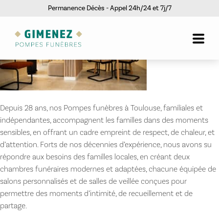
Permanence Décès - Appel 24h/24 et 7j/7
Depuis 28 ans, nos Pompes funèbres à Toulouse, familiales et
indépendantes, accompagnent les familles dans des moments
sensibles, en offrant un cadre empreint de respect, de chaleur, et
d’attention. Forts de nos décennies d’expérience, nous avons su
répondre aux besoins des familles locales, en créant deux
chambres funéraires modernes et adaptées, chacune équipée de
salons personnalisés et de salles de veillée conçues pour
permettre des moments d’intimité, de recueillement et de
partage.