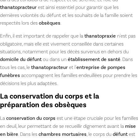
thanatopracteur
est ainsi essentiel pour garantir que les
dernières volontés du défunt et les souhaits de la famille soient
respectés lors des
obsèques
.
Enfin, il est important de rappeler que la
thanatopraxie
n'est pas
obligatoire, mais elle est vivement conseillée dans certaines
situations, notamment pour les décès survenus en dehors du
domicile du défunt
ou dans un
établissement de santé
. Dans
tous les cas, le
thanatopracteur
et l'
entreprise de pompes
funèbres
accompagnent les familles endeuillées pour prendre les
décisions les plus adaptées.
La conservation du corps et la
préparation des obsèques
La
conservation du corps
est une étape cruciale pour les familles
en deuil, leur permettant de se recueillir dignement avant la
mise
en bière
. Dans les
chambres mortuaires
, le corps du
défunt
est